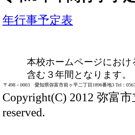
年行事予定表
本校ホームページにおけ
含む３年間となります。
〒498－0003 愛知県弥富市前ヶ平二丁目1896番地3
Tel：0567
Copyright(C) 2012 弥富
reserved.