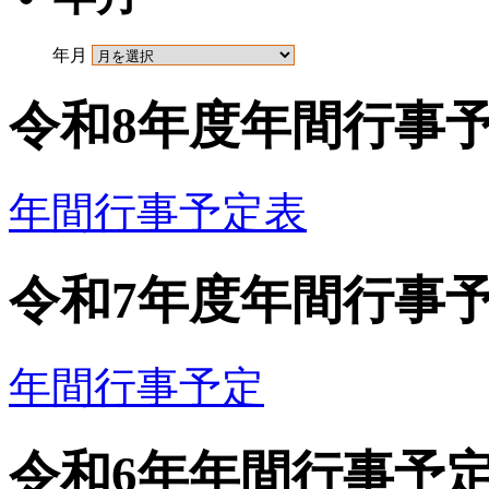
年月
令和8年度年間行事
年間行事予定表
令和7年度年間行事
年間行事予定
令和6年年間行事予