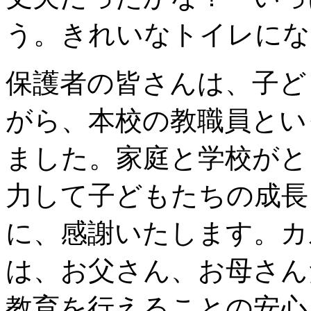
う。きれいなトイレにな
保護者の皆さんは、子ど
がら、本校の教職員とい
ました。家庭と学校がと
力して子どもたちの成長
に、感謝いたします。カ
は、お父さん、お母さん
教育を行えることの安心