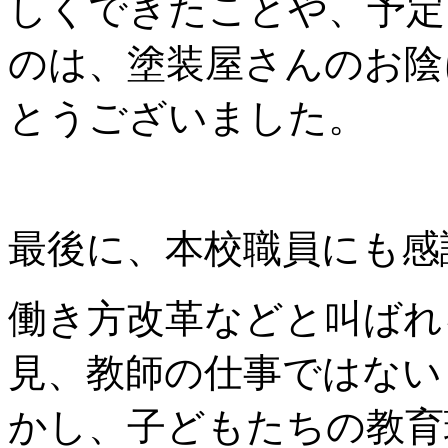
しくできたことや、予定
のは、塗装屋さんのお陰
とうございました。
最後に、本校職員にも感
働き方改革などと叫ばれ
見、教師の仕事ではない
かし、子どもたちの教育