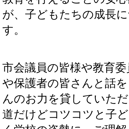
が、子どもたちの成長に
す。
市会議員の皆様や教育委
や保護者の皆さんと話を
んのお力を貸していただ
道だけどコツコツと子ど