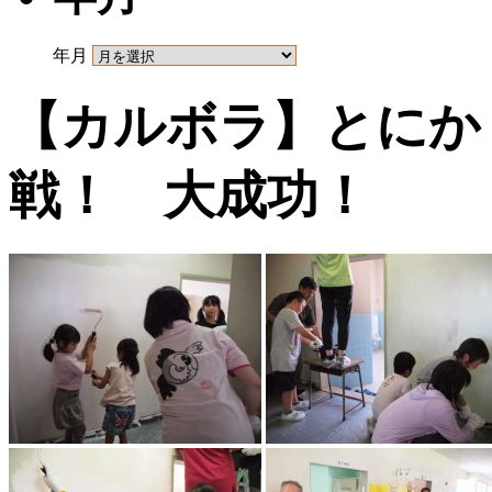
年月
【カルボラ】とにか
戦！ 大成功！