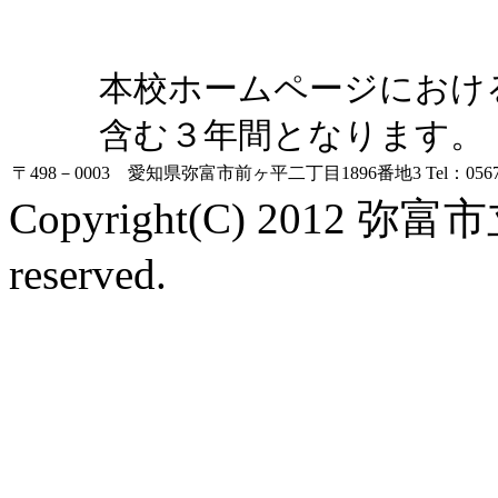
本校ホームページにおけ
含む３年間となります。
〒498－0003 愛知県弥富市前ヶ平二丁目1896番地3
Tel：0567
Copyright(C) 2012 弥富
reserved.