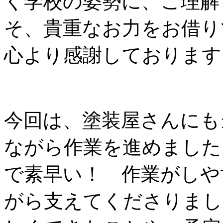
く学校の姿勢に、ご理解
そ、貴重なお力をお借り
心より感謝しております
今回は、塗装屋さんにも
ながら作業を進めました
で素早い！ 作業がしや
がら支えてくださりまし