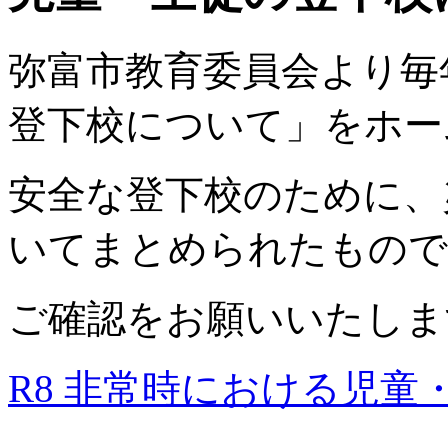
弥富市教育委員会より毎
登下校について」をホー
安全な登下校のために、
いてまとめられたもので
ご確認をお願いいたしま
R8 非常時における児