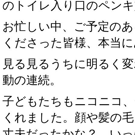
のトイレ入り口のペンキ
お忙しい中、ご予定のあ
くださった皆様、本当に
見る見るうちに明るく変
動の連続。
子どもたちもニコニコ、
くれました。顔や髪の毛
丈夫だったかな？ いっ