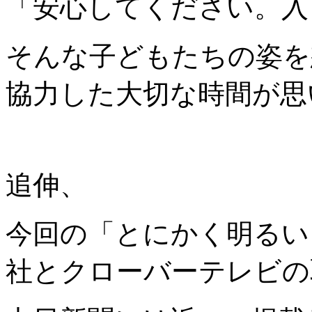
「安心してください。入
そんな子どもたちの姿を
協力した大切な時間が思
追伸、
今回の「とにかく明るい
社とクローバーテレビの