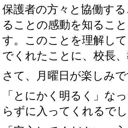
保護者の方々と協働する
ることの感動を知ること
す。このことを理解して
でくれたことに、校長、
さて、月曜日が楽しみで
「とにかく明るく」なっ
らずに入ってくれるでし