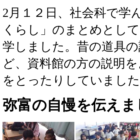
2月１２日、社会科で学
くらし」のまとめとして
学しました。昔の道具の
ど、資料館の方の説明を
をとったりしていました
弥富の自慢を伝えま