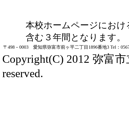
本校ホームページにおけ
含む３年間となります。
〒498－0003 愛知県弥富市前ヶ平二丁目1896番地3
Tel：0567
Copyright(C) 2012 弥富
reserved.