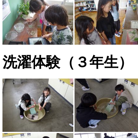
洗濯体験（３年生）