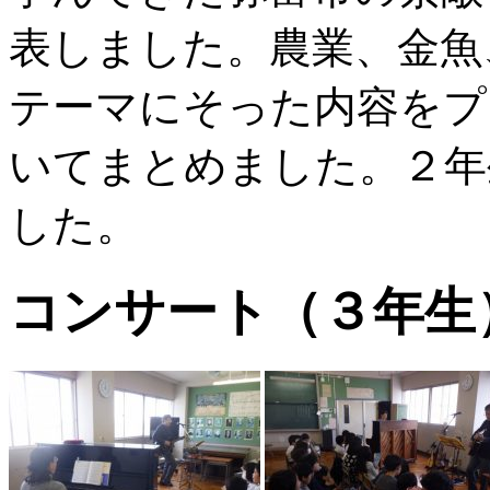
表しました。農業、金魚
テーマにそった内容をプ
いてまとめました。２年
した。
コンサート（３年生