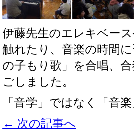
伊藤先生のエレキベース
触れたり、音楽の時間に
の子もり歌」を合唱、合
ごしました。
「音学」ではなく「音楽
←
次の記事へ