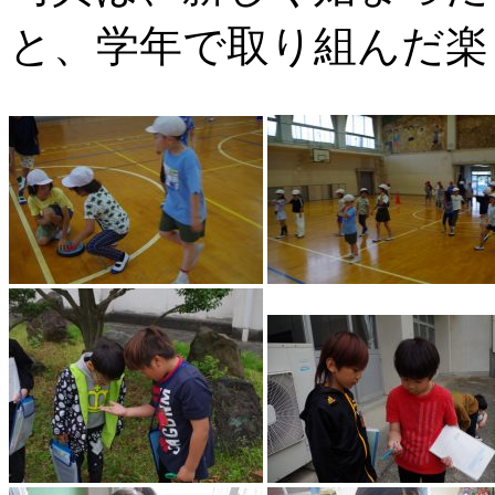
と、学年で取り組んだ楽