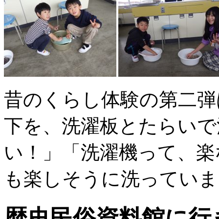
昔のくらし体験の第二弾
下を、洗濯板とたらいで
い！」「洗濯機って、楽
も楽しそうに洗っていま
歴史民俗資料館に行