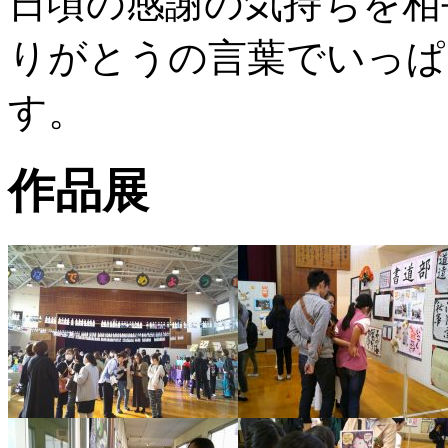
日頃の感謝の気持ちを相
りがとうの言葉でいっぱ
す。
作品展