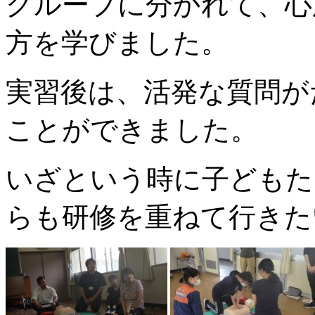
グループに分かれて、心
方を学びました。
実習後は、活発な質問が
ことができました。
いざという時に子どもた
らも研修を重ねて行きた