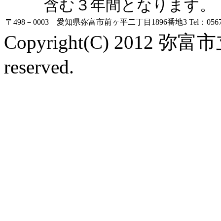
含む３年間となります。
〒498－0003 愛知県弥富市前ヶ平二丁目1896番地3
Tel：0567
Copyright(C) 2012 弥富
reserved.