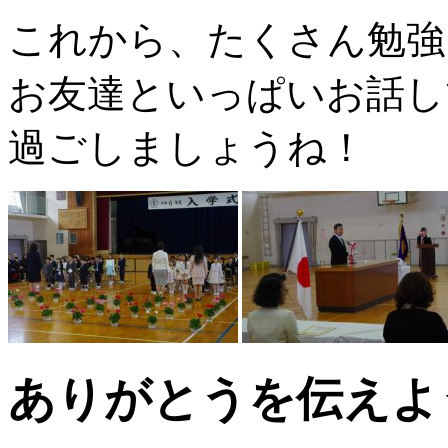
これから、たくさん勉強
お友達といっぱいお話し
過ごしましょうね！
ありがとうを伝えよ