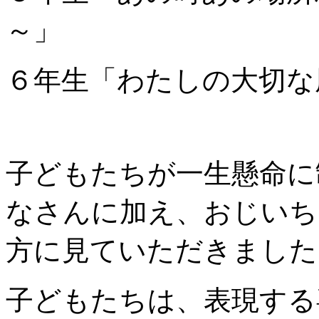
～」
６年生「わたしの大切な
子どもたちが一生懸命に
なさんに加え、おじいち
方に見ていただきました
子どもたちは、表現する