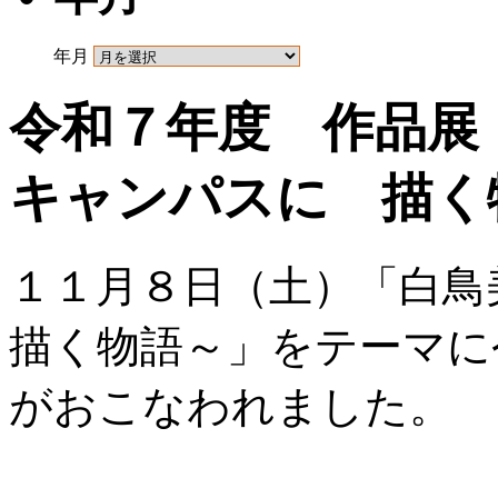
年月
令和７年度 作品展
キャンパスに 描く
１１月８日（土）「白
描く物語～」をテーマに
がおこなわれました。