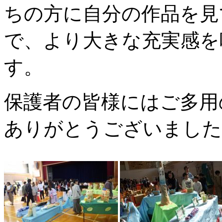
ちの方に自分の作品を見
で、より大きな充実感を
す。
保護者の皆様にはご多用
ありがとうございました