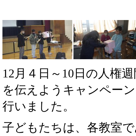
12月４日～10日の人権
を伝えようキャンペーン
行いました。
子どもたちは、各教室で