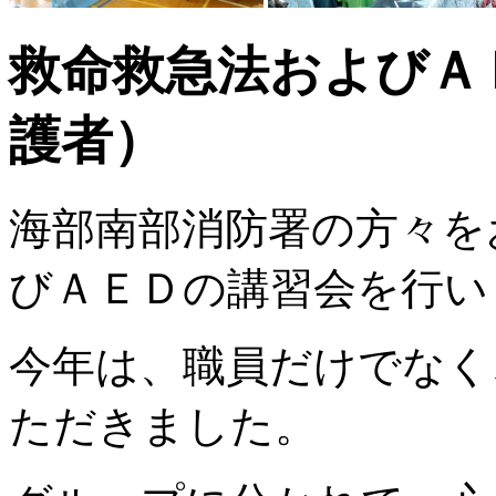
救命救急法およびＡ
護者）
海部南部消防署の方々を
びＡＥＤの講習会を行い
今年は、職員だけでなく
ただきました。