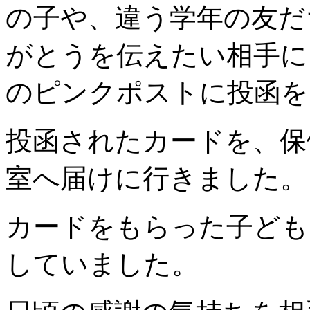
の子や、違う学年の友だ
がとうを伝えたい相手に
のピンクポストに投函を
投函されたカードを、保
室へ届けに行きました。
カードをもらった子ども
していました。