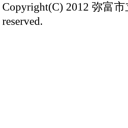
Copyright(C) 2012 弥富
reserved.