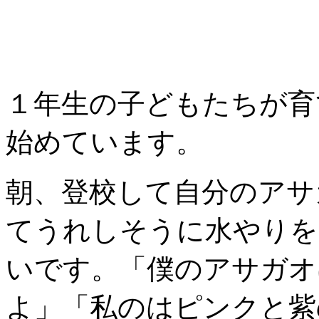
１年生の子どもたちが育
始めています。
朝、登校して自分のアサ
てうれしそうに水やりを
いです。「僕のアサガオ
よ」「私のはピンクと紫