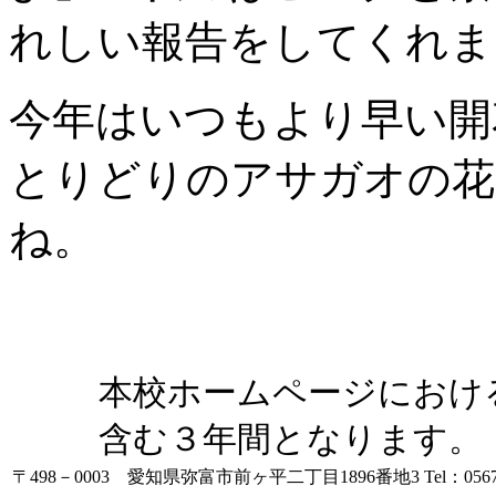
れしい報告をしてくれま
今年はいつもより早い開
とりどりのアサガオの花
ね。
本校ホームページにおけ
含む３年間となります。
〒498－0003 愛知県弥富市前ヶ平二丁目1896番地3
Tel：0567